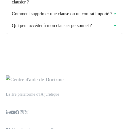
clausier ?
Comment supprimer une clause ou un contrat importé ?
Qui peut accéder à mon clausier personnel ?
La 1re plateforme d'IA juridique