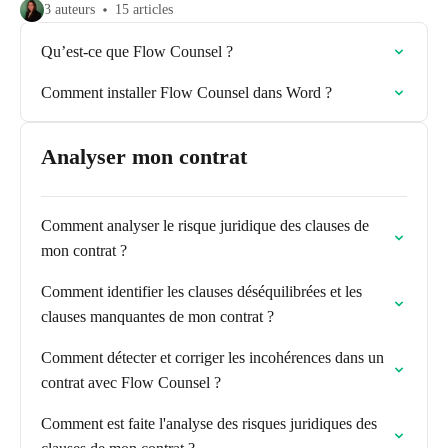
3 auteurs
15 articles
Qu’est-ce que Flow Counsel ?
Comment installer Flow Counsel dans Word ?
Analyser mon contrat
Comment analyser le risque juridique des clauses de
mon contrat ?
Comment identifier les clauses déséquilibrées et les
clauses manquantes de mon contrat ?
Comment détecter et corriger les incohérences dans un
contrat avec Flow Counsel ?
Comment est faite l'analyse des risques juridiques des