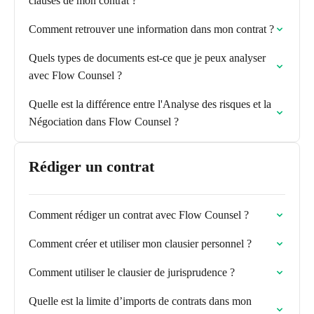
clauses de mon contrat ?
Comment retrouver une information dans mon contrat ?
Quels types de documents est-ce que je peux analyser
avec Flow Counsel ?
Quelle est la différence entre l'Analyse des risques et la
Négociation dans Flow Counsel ?
Rédiger un contrat
Comment rédiger un contrat avec Flow Counsel ?
Comment créer et utiliser mon clausier personnel ?
Comment utiliser le clausier de jurisprudence ?
Quelle est la limite d’imports de contrats dans mon