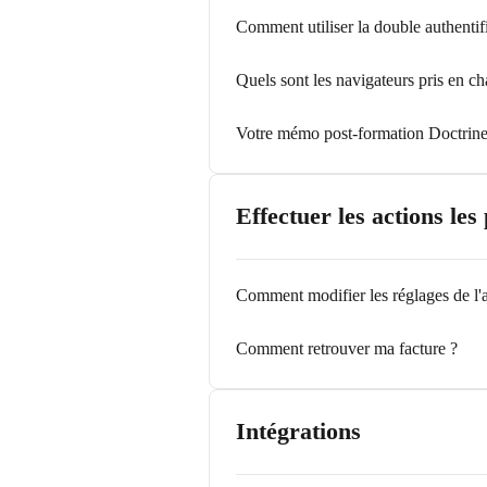
Comment utiliser la double authentif
Quels sont les navigateurs pris en ch
Votre mémo post-formation Doctrine
Effectuer les actions le
Comment modifier les réglages de l'a
Comment retrouver ma facture ?
Intégrations