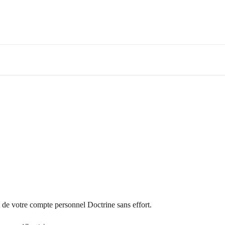
t de votre compte personnel Doctrine sans effort.