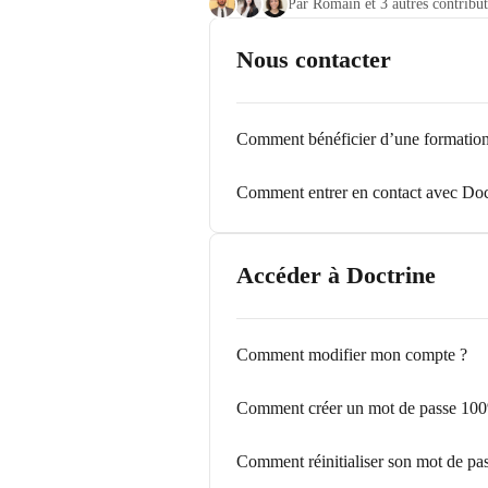
Par Romain et 3 autres contribut
Nous contacter
Comment bénéficier d’une formation
Comment entrer en contact avec Doc
Accéder à Doctrine
Comment modifier mon compte ?
Comment créer un mot de passe 100
Comment réinitialiser son mot de pa