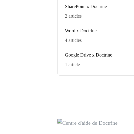
SharePoint x Doctrine
2 articles
Word x Doctrine
4 articles
Google Drive x Doctrine
1 article