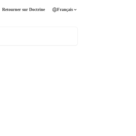
Retourner sur Doctrine
Français