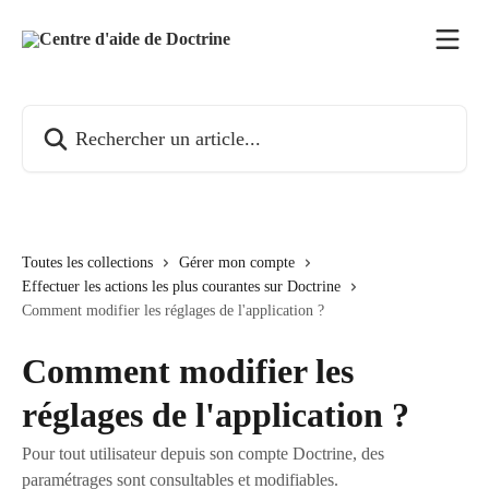
Passer au contenu principal
Rechercher un article...
Toutes les collections
Gérer mon compte
Effectuer les actions les plus courantes sur Doctrine
Comment modifier les réglages de l'application ?
Comment modifier les
réglages de l'application ?
Pour tout utilisateur depuis son compte Doctrine, des
paramétrages sont consultables et modifiables.