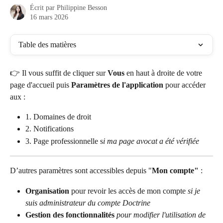
Écrit par
Philippine Besson
16 mars 2026
Table des matières
👉 Il vous suffit de cliquer sur 
Vous
 en haut à droite de votre 
page d'accueil puis 
Paramètres de l'application
 pour accéder 
aux :
1. Domaines de droit
2. Notifications
3. Page professionnelle s
i ma page avocat a été vérifiée
D’autres paramètres sont accessibles depuis "
Mon compte"
 : 
Organisation
 pour revoir les accès de mon compte 
si je 
suis administrateur du compte Doctrine
Gestion des fonctionnalités 
pour modifier l'utilisation de 