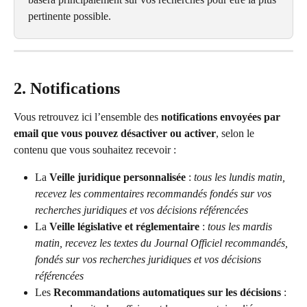
pertinente possible.
2. Notifications
Vous retrouvez ici l’ensemble des 
notifications envoyées par 
email que vous pouvez désactiver ou activer
, selon le 
contenu que vous souhaitez recevoir :
La 
Veille juridique personnalisée
 : 
tous les lundis matin, 
recevez les commentaires recommandés fondés sur vos 
recherches juridiques et vos décisions référencées
La 
Veille législative et réglementaire
 : 
tous les mardis 
matin, recevez les textes du Journal Officiel recommandés, 
fondés sur vos recherches juridiques et vos décisions 
référencées
Les 
Recommandations automatiques sur les décisions
 : 