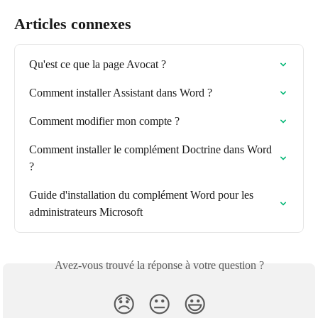
Articles connexes
Qu'est ce que la page Avocat ?
Comment installer Assistant dans Word ?
Comment modifier mon compte ?
Comment installer le complément Doctrine dans Word 
?
Guide d'installation du complément Word pour les 
administrateurs Microsoft
Avez-vous trouvé la réponse à votre question ?
😞
😐
😃