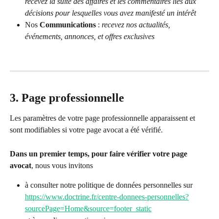
recevez la suite des affaires et les commentaires liés aux 
décisions pour lesquelles vous avez manifesté un intérêt
Nos 
Communications
 : 
recevez nos actualités, 
événements, annonces, et offres exclusives
3. Page professionnelle
Les paramètres de votre page professionnelle apparaissent et 
sont modifiables si votre page avocat a été vérifié.
Dans un premier temps, pour faire vérifier votre page 
avocat
, nous vous invitons
à consulter notre politique de données personnelles sur 
https://www.doctrine.fr/centre-donnees-personnelles?
sourcePage=Home&source=footer_static