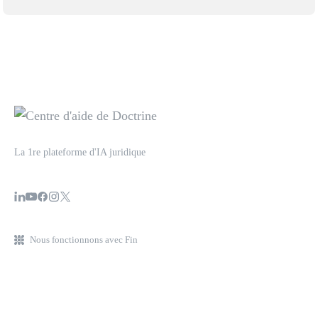
La 1re plateforme d'IA juridique
Nous fonctionnons avec Fin