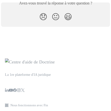
Avez-vous trouvé la réponse à votre question ?
😞
😐
😃
La 1re plateforme d'IA juridique
Nous fonctionnons avec Fin