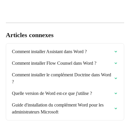
Articles connexes
Comment installer Assistant dans Word ?
Comment installer Flow Counsel dans Word ?
Comment installer le complément Doctrine dans Word 
?
Quelle version de Word est-ce que j'utilise ?
Guide d'installation du complément Word pour les 
administrateurs Microsoft