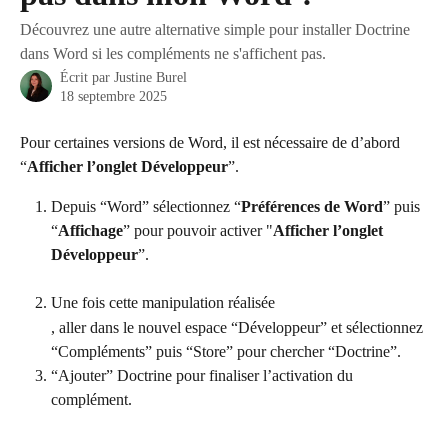
Découvrez une autre alternative simple pour installer Doctrine
dans Word si les compléments ne s'affichent pas.
Écrit par
Justine Burel
18 septembre 2025
Pour certaines versions de Word, il est nécessaire de d’abord 
“
Afficher l’onglet Développeur
”.
Depuis “Word” sélectionnez “
Préférences de Word
” puis 
“
Affichage
” pour pouvoir activer "
Afficher l’onglet 
Développeur
”.
Une fois cette manipulation réalisée
, aller dans le nouvel espace “Développeur” et sélectionnez 
“Compléments” puis “Store” pour chercher “Doctrine”.
“Ajouter” Doctrine pour finaliser l’activation du 
complément.