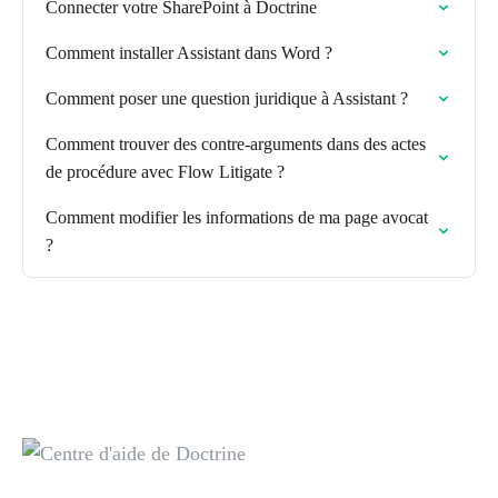
Connecter votre SharePoint à Doctrine
Comment installer Assistant dans Word ?
Comment poser une question juridique à Assistant ?
Comment trouver des contre-arguments dans des actes
de procédure avec Flow Litigate ?
Comment modifier les informations de ma page avocat
?