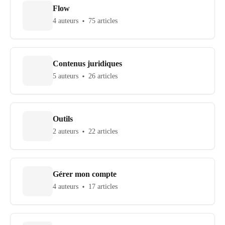
Flow
4 auteurs
75 articles
Contenus juridiques
5 auteurs
26 articles
Outils
2 auteurs
22 articles
Gérer mon compte
4 auteurs
17 articles