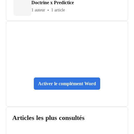
Doctrine x Predictice
1 auteur
1 article
Activer le complément Word
Articles les plus consultés