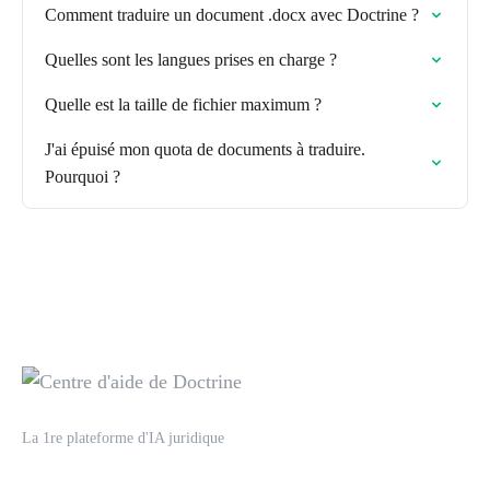
Comment traduire un document .docx avec Doctrine ?
Quelles sont les langues prises en charge ?
Quelle est la taille de fichier maximum ?
J'ai épuisé mon quota de documents à traduire.
Pourquoi ?
La 1re plateforme d'IA juridique