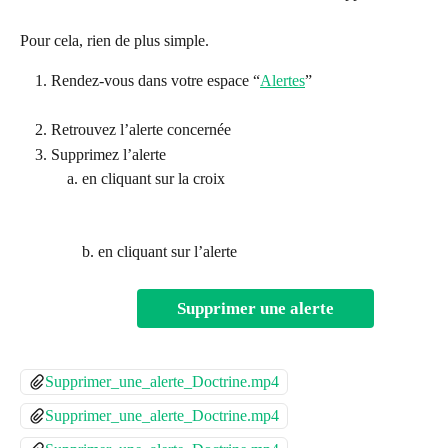
Pour cela, rien de plus simple.
Rendez-vous dans votre espace “
Alertes
”
Retrouvez l’alerte concernée
Supprimez l’alerte
en cliquant sur la croix
b. en cliquant sur l’alerte
Supprimer une alerte
Supprimer_une_alerte_Doctrine.mp4
Supprimer_une_alerte_Doctrine.mp4