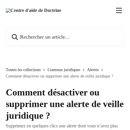
Passer au contenu principal
Rechercher un article...
Toutes les collections
Contenus juridiques
Alertes
Comment désactiver ou supprimer une alerte de veille juridique ?
Comment désactiver ou
supprimer une alerte de veille
juridique ?
Supprimez en quelques clics une alerte dont vous n’avez plus