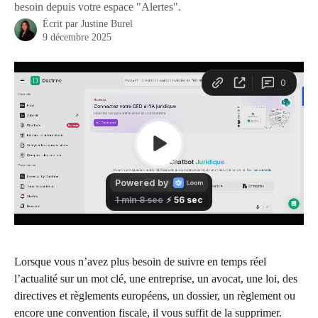
besoin depuis votre espace "Alertes".
Écrit par
Justine Burel
9 décembre 2025
Lorsque vous n’avez plus besoin de suivre en temps réel 
l’actualité sur un mot clé, une entreprise, un avocat, une loi, des 
directives et règlements européens, un dossier, un règlement ou 
encore une convention fiscale, il vous suffit de la supprimer.