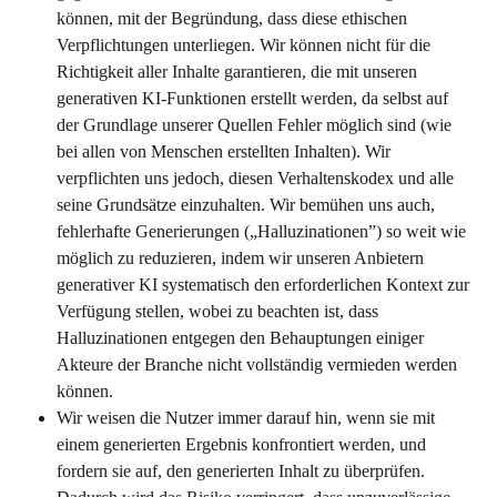
können, mit der Begründung, dass diese ethischen 
Verpflichtungen unterliegen. Wir können nicht für die 
Richtigkeit aller Inhalte garantieren, die mit unseren 
generativen KI-Funktionen erstellt werden, da selbst auf 
der Grundlage unserer Quellen Fehler möglich sind (wie 
bei allen von Menschen erstellten Inhalten). Wir 
verpflichten uns jedoch, diesen Verhaltenskodex und alle 
seine Grundsätze einzuhalten. Wir bemühen uns auch, 
fehlerhafte Generierungen („Halluzinationen”) so weit wie 
möglich zu reduzieren, indem wir unseren Anbietern 
generativer KI systematisch den erforderlichen Kontext zur 
Verfügung stellen, wobei zu beachten ist, dass 
Halluzinationen entgegen den Behauptungen einiger 
Akteure der Branche nicht vollständig vermieden werden 
können.
Wir weisen die Nutzer immer darauf hin, wenn sie mit 
einem generierten Ergebnis konfrontiert werden, und 
fordern sie auf, den generierten Inhalt zu überprüfen. 