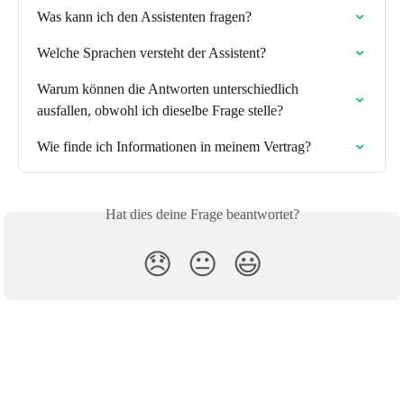
Was kann ich den Assistenten fragen?
Welche Sprachen versteht der Assistent?
Warum können die Antworten unterschiedlich 
ausfallen, obwohl ich dieselbe Frage stelle?
Wie finde ich Informationen in meinem Vertrag?
Hat dies deine Frage beantwortet?
😞
😐
😃