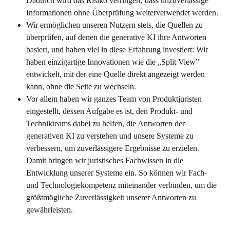
Dadurch wird das Risiko verringert, dass unzuverlässige 
Informationen ohne Überprüfung weiterverwendet werden.
Wir ermöglichen unseren Nutzern stets, die Quellen zu 
überprüfen, auf denen die generative KI ihre Antworten 
basiert, und haben viel in diese Erfahrung investiert: Wir 
haben einzigartige Innovationen wie die „Split View” 
entwickelt, mit der eine Quelle direkt angezeigt werden 
kann, ohne die Seite zu wechseln.
Vor allem haben wir ganzes Team von Produktjuristen 
eingestellt, dessen Aufgabe es ist, den Produkt- und 
Technikteams dabei zu helfen, die Antworten der 
generativen KI zu verstehen und unsere Systeme zu 
verbessern, um zuverlässigere Ergebnisse zu erzielen. 
Damit bringen wir juristisches Fachwissen in die 
Entwicklung unserer Systeme ein. So können wir Fach- 
und Technologiekompetenz miteinander verbinden, um die 
größtmögliche Zuverlässigkeit unserer Antworten zu 
gewährleisten.