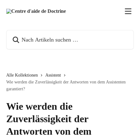
Zum Hauptinhalt springen
Nach Artikeln suchen …
Alle Kollektionen
Assistent
Wie werden die Zuverlässigkeit der Antworten von dem Assistenten
garantiert?
Wie werden die
Zuverlässigkeit der
Antworten von dem