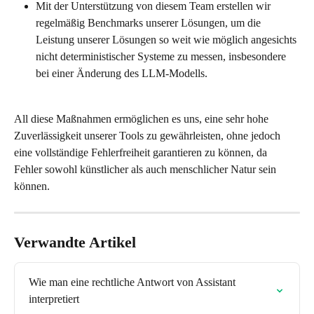
Mit der Unterstützung von diesem Team erstellen wir 
regelmäßig Benchmarks unserer Lösungen, um die 
Leistung unserer Lösungen so weit wie möglich angesichts 
nicht deterministischer Systeme zu messen, insbesondere 
bei einer Änderung des LLM-Modells.
All diese Maßnahmen ermöglichen es uns, eine sehr hohe 
Zuverlässigkeit unserer Tools zu gewährleisten, ohne jedoch 
eine vollständige Fehlerfreiheit garantieren zu können, da 
Fehler sowohl künstlicher als auch menschlicher Natur sein 
können.
Verwandte Artikel
Wie man eine rechtliche Antwort von Assistant 
interpretiert