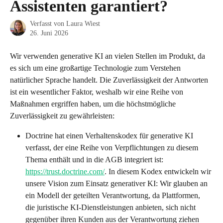
Assistenten garantiert?
Verfasst von
Laura Wiest
26. Juni 2026
Wir verwenden generative KI an vielen Stellen im Produkt, da 
es sich um eine großartige Technologie zum Verstehen 
natürlicher Sprache handelt. Die Zuverlässigkeit der Antworten 
ist ein wesentlicher Faktor, weshalb wir eine Reihe von 
Maßnahmen ergriffen haben, um die höchstmögliche 
Zuverlässigkeit zu gewährleisten:
Doctrine hat einen Verhaltenskodex für generative KI 
verfasst, der eine Reihe von Verpflichtungen zu diesem 
Thema enthält und in die AGB integriert ist: 
https://trust.doctrine.com/
. In diesem Kodex entwickeln wir 
unsere Vision zum Einsatz generativer KI: Wir glauben an 
ein Modell der geteilten Verantwortung, da Plattformen, 
die juristische KI-Dienstleistungen anbieten, sich nicht 
gegenüber ihren Kunden aus der Verantwortung ziehen 